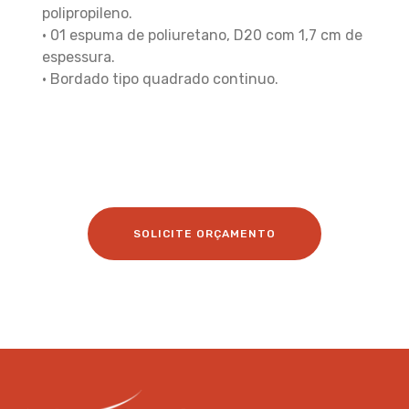
polipropileno.
• 01 espuma de poliuretano, D20 com 1,7 cm de
espessura.
• Bordado tipo quadrado continuo.
SOLICITE ORÇAMENTO