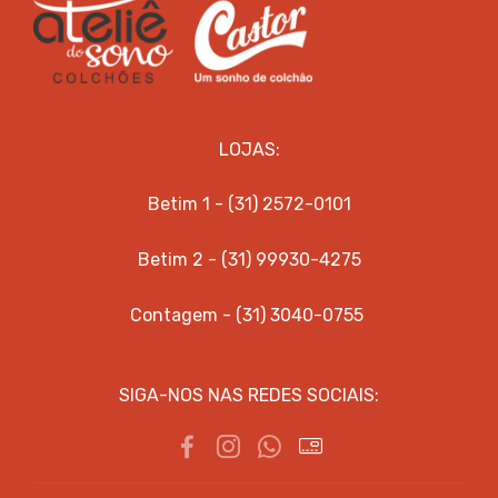
LOJAS:
Betim 1 - (31) 2572-0101
Betim 2 - (31) 99930-4275
Contagem - (31) 3040-0755
SIGA-NOS NAS REDES SOCIAIS: